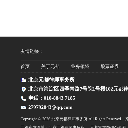
友情链接：
首页
关于元都
业务领域
股票证券
北京元都律师事务所
北京市海淀区四季青路7号院1号楼102元都
电话：010-8843 7185
279792843@qq.com
Copyright © 2026 北京元都律师事务所 All Rights Reserved.
京
元都官方微博：
北京元都律师事务所
元都官方微信公众号：