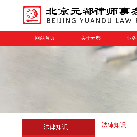
网站首页
关于元都
业务
法律知识
法律知识