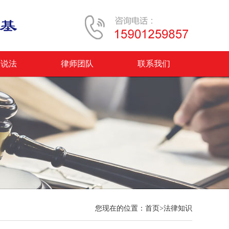
案说法
律师团队
联系我们
您现在的位置：
首页
>
法律知识