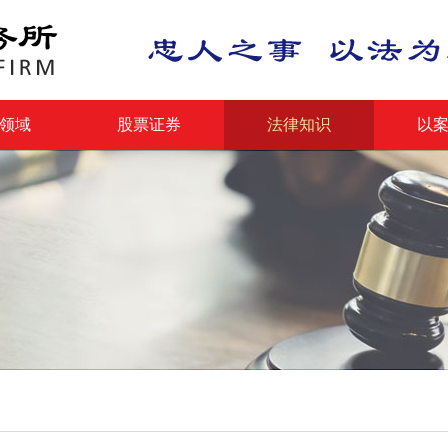
领域
股票证券
法律知识
以