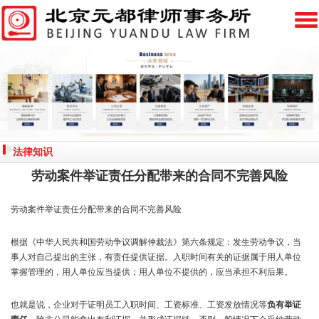
法律知识
劳动案件举证责任分配带来的合同不完善风险
劳动案件举证责任分配带来的合同不完善风险
根据《中华人民共和国劳动争议调解仲裁法》第六条规定：发生劳动争议，当
事人对自己提出的主张，有责任提供证据。入职时间有关的证据属于用人单位
掌握管理的，用人单位应当提供；用人单位不提供的，应当承担不利后果。
也就是说，企业对于证明员工入职时间、工资标准、工资发放情况等
负有举证