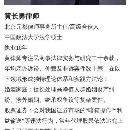
黄长勇律师
北京元都律师事务所主任/高级合伙人
中国政法大学法学硕士
执业18年
黄律师专注民商事法律实务与研究二十余载，
年均亲办诉讼、仲裁及非诉案件数十宗，在以
下领域形成独特理论体系和实践方法论：
婚姻家庭：擅长处理高净值人群婚姻财产纠
纷、涉外婚姻、继承权争议等复杂案件。
股票证券：会对我国证券市场的“暗箱操作”“利
益输送”等违法行为，常年代理股民依法追究上